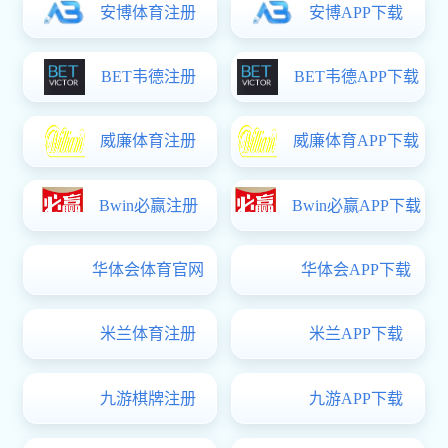
马丁内利利雅得胜
英格兰对巴拿马世
利生死战任
界杯第三名
v1.4.4 · 06-22
v5.2.4 · 06-25
世界杯体育在线
世界杯体育在线
（中国）唯一官方
（中国）唯一官方
网站2026最新版
网站桌面客户端
官方正式版
官服版
分类：
体育平台
大小：
37.9M
授权：
免费
语言：
中文
更新：
2026-08-08 17:30
平台：
全平台
标签：
世界杯（中国）官方平台
世界杯体育在线（中国）唯一官方网站最新版
世界杯体育在线（中国）唯一官方网站官方网站
世界杯体育在线（中国）唯一官方网站登录入口
世界杯体育在线（中国）唯一官方网站app下载