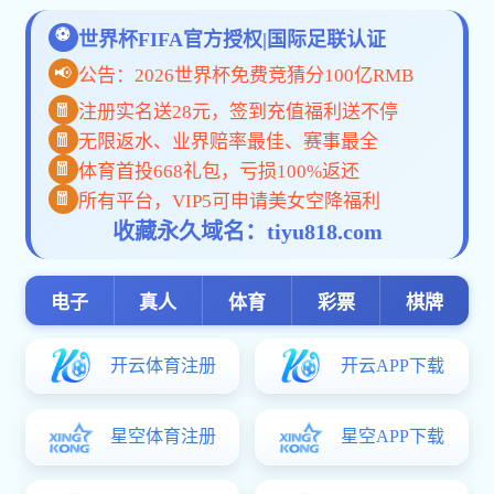
云顶之弈全球总决赛小组赛汇总
2026-08-07
查看更多资讯
猜你喜欢
库拉索队尤埃尔对
朱尼尼奥巴库纳库
阵厄瓜多尔
拉索反击推
v8.5.9 · 07-09
v8.9.9 · 06-20
科特迪瓦vs厄瓜多
维萨面对哥伦比亚
尔2026世界
防线能否带
v6.9.9 · 06-23
v1.4.4 · 07-04